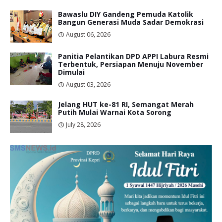
Bawaslu DIY Gandeng Pemuda Katolik
Bangun Generasi Muda Sadar Demokrasi
August 06, 2026
Panitia Pelantikan DPD APPI Labura Resmi
Terbentuk, Persiapan Menuju November
Dimulai
August 03, 2026
Jelang HUT ke-81 RI, Semangat Merah
Putih Mulai Warnai Kota Sorong
July 28, 2026