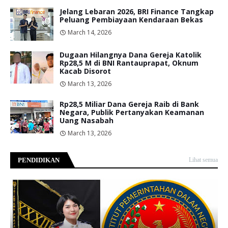
Jelang Lebaran 2026, BRI Finance Tangkap
Peluang Pembiayaan Kendaraan Bekas
March 14, 2026
Dugaan Hilangnya Dana Gereja Katolik
Rp28,5 M di BNI Rantauprapat, Oknum
Kacab Disorot
March 13, 2026
Rp28,5 Miliar Dana Gereja Raib di Bank
Negara, Publik Pertanyakan Keamanan
Uang Nasabah
March 13, 2026
PENDIDIKAN
Lihat semua