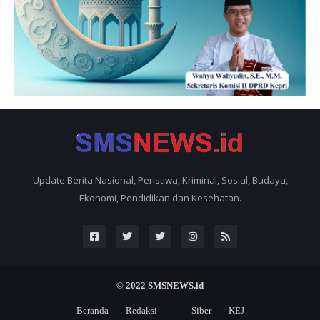
Update Berita Nasional, Peristiwa, Kriminal, Sosial, Budaya,
Ekonomi, Pendidikan dan Kesehatan.
© 2022
SMSNEWS.id
Beranda
Redaksi
Siber
KEJ