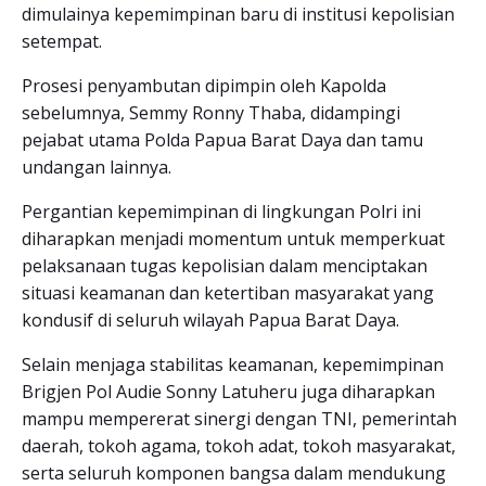
dimulainya kepemimpinan baru di institusi kepolisian
setempat.
Prosesi penyambutan dipimpin oleh Kapolda
sebelumnya, Semmy Ronny Thaba, didampingi
pejabat utama Polda Papua Barat Daya dan tamu
undangan lainnya.
Pergantian kepemimpinan di lingkungan Polri ini
diharapkan menjadi momentum untuk memperkuat
pelaksanaan tugas kepolisian dalam menciptakan
situasi keamanan dan ketertiban masyarakat yang
kondusif di seluruh wilayah Papua Barat Daya.
Selain menjaga stabilitas keamanan, kepemimpinan
Brigjen Pol Audie Sonny Latuheru juga diharapkan
mampu mempererat sinergi dengan TNI, pemerintah
daerah, tokoh agama, tokoh adat, tokoh masyarakat,
serta seluruh komponen bangsa dalam mendukung