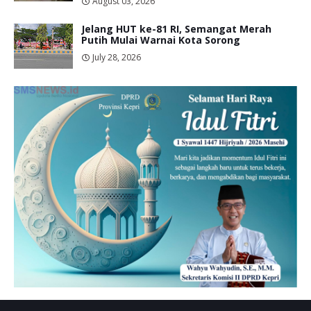
August 03, 2026
Jelang HUT ke-81 RI, Semangat Merah
Putih Mulai Warnai Kota Sorong
July 28, 2026