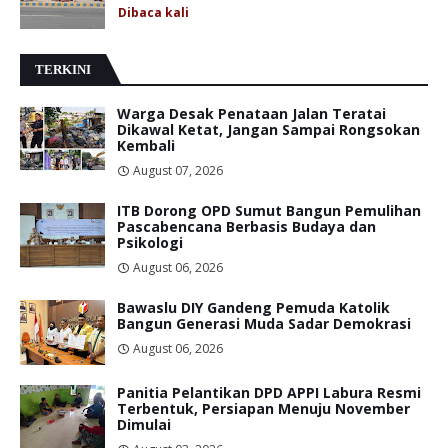
Dibaca
kali
TERKINI
Warga Desak Penataan Jalan Teratai
Dikawal Ketat, Jangan Sampai Rongsokan
Kembali
August 07, 2026
ITB Dorong OPD Sumut Bangun Pemulihan
Pascabencana Berbasis Budaya dan
Psikologi
August 06, 2026
Bawaslu DIY Gandeng Pemuda Katolik
Bangun Generasi Muda Sadar Demokrasi
August 06, 2026
Panitia Pelantikan DPD APPI Labura Resmi
Terbentuk, Persiapan Menuju November
Dimulai