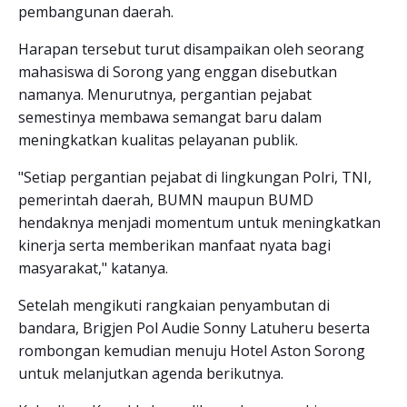
pembangunan daerah.
Harapan tersebut turut disampaikan oleh seorang
mahasiswa di Sorong yang enggan disebutkan
namanya. Menurutnya, pergantian pejabat
semestinya membawa semangat baru dalam
meningkatkan kualitas pelayanan publik.
"Setiap pergantian pejabat di lingkungan Polri, TNI,
pemerintah daerah, BUMN maupun BUMD
hendaknya menjadi momentum untuk meningkatkan
kinerja serta memberikan manfaat nyata bagi
masyarakat," katanya.
Setelah mengikuti rangkaian penyambutan di
bandara, Brigjen Pol Audie Sonny Latuheru beserta
rombongan kemudian menuju Hotel Aston Sorong
untuk melanjutkan agenda berikutnya.