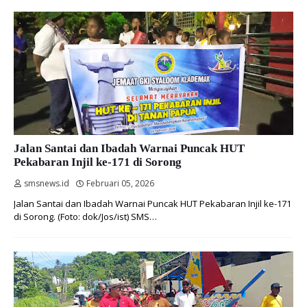
Jalan Santai dan Ibadah Warnai Puncak HUT
Pekabaran Injil ke-171 di Sorong
smsnews.id
Februari 05, 2026
Jalan Santai dan Ibadah Warnai Puncak HUT Pekabaran Injil ke-171
di Sorong. (Foto: dok/Jos/ist) SMS…