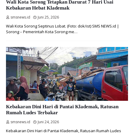
Wali Kota Sorong Tetapkan Darurat 7 Hari Usai
Kebakaran Hebat Klademak
smsnews.id
Juni 25, 2026
Wali Kota Sorong Septinus Lobat. (Foto: dok/ist) SMS NEWS.id |
Sorong – Pemerintah Kota Sorong me…
Kebakaran Dini Hari di Pantai Klademak, Ratusan
Rumah Ludes Terbakar
smsnews.id
Juni 24, 2026
Kebakaran Dini Hari di Pantai Klademak, Ratusan Rumah Ludes