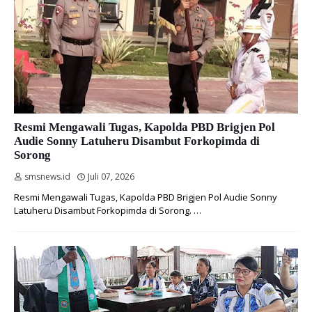
Resmi Mengawali Tugas, Kapolda PBD Brigjen Pol
Audie Sonny Latuheru Disambut Forkopimda di
Sorong
smsnews.id
Juli 07, 2026
Resmi Mengawali Tugas, Kapolda PBD Brigjen Pol Audie Sonny
Latuheru Disambut Forkopimda di Sorong. …