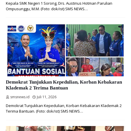
Kepala SMK Negeri 1 Sorong, Drs. Austinus Hotman Parulian
Ompusunggu, M.M. (Foto: dok/ist) SMS NEWS…
Demokrat Tunjukkan Kepedulian, Korban Kebakaran
Klademak 2 Terima Bantuan
smsnews.id
Juli 11, 2026
Demokrat Tunjukkan Kepedulian, Korban Kebakaran Klademak 2
Terima Bantuan. (Foto: dok/ist) SMS NEWS…