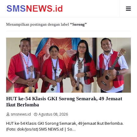
Menampilkan postingan dengan label
Sorong
HUT ke-54 Klasis GKI Sorong Semarak, 49 Jemaat
Ikut Berlomba
smsnews.id
Agustus 08, 2026
HUT ke-54 Klasis GKI Sorong Semarak, 49 Jemaat Ikut Berlomba.
(Foto: dok/Jos/ist) SMS NEWS.id | So…