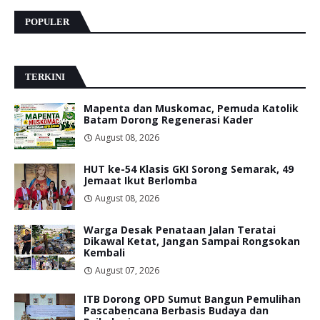
POPULER
TERKINI
Mapenta dan Muskomac, Pemuda Katolik
Batam Dorong Regenerasi Kader
August 08, 2026
HUT ke-54 Klasis GKI Sorong Semarak, 49
Jemaat Ikut Berlomba
August 08, 2026
Warga Desak Penataan Jalan Teratai
Dikawal Ketat, Jangan Sampai Rongsokan
Kembali
August 07, 2026
ITB Dorong OPD Sumut Bangun Pemulihan
Pascabencana Berbasis Budaya dan