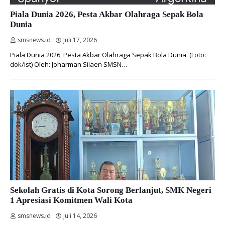
Piala Dunia 2026, Pesta Akbar Olahraga Sepak Bola
Dunia
smsnews.id
Juli 17, 2026
Piala Dunia 2026, Pesta Akbar Olahraga Sepak Bola Dunia. (Foto:
dok/ist) Oleh: Joharman Silaen SMSN…
Sekolah Gratis di Kota Sorong Berlanjut, SMK Negeri
1 Apresiasi Komitmen Wali Kota
smsnews.id
Juli 14, 2026