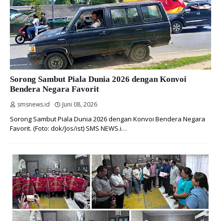
Sorong Sambut Piala Dunia 2026 dengan Konvoi
Bendera Negara Favorit
smsnews.id
Juni 08, 2026
Sorong Sambut Piala Dunia 2026 dengan Konvoi Bendera Negara
Favorit. (Foto: dok/Jos/ist) SMS NEWS.i…