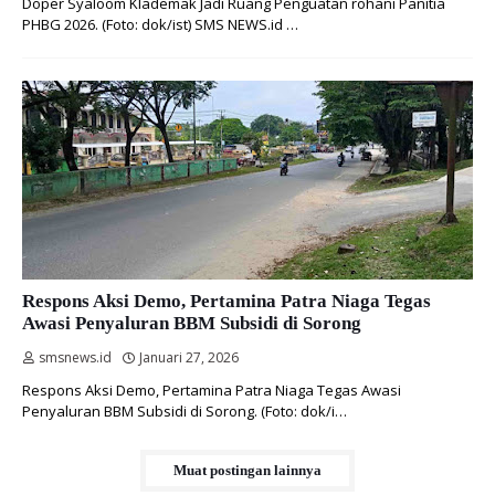
Doper Syaloom Klademak Jadi Ruang Penguatan rohani Panitia
PHBG 2026. (Foto: dok/ist) SMS NEWS.id …
Respons Aksi Demo, Pertamina Patra Niaga Tegas
Awasi Penyaluran BBM Subsidi di Sorong
smsnews.id
Januari 27, 2026
Respons Aksi Demo, Pertamina Patra Niaga Tegas Awasi
Penyaluran BBM Subsidi di Sorong. (Foto: dok/i…
Muat postingan lainnya