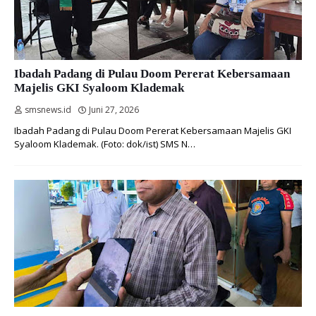
Ibadah Padang di Pulau Doom Pererat Kebersamaan
Majelis GKI Syaloom Klademak
smsnews.id
Juni 27, 2026
Ibadah Padang di Pulau Doom Pererat Kebersamaan Majelis GKI
Syaloom Klademak. (Foto: dok/ist) SMS N…