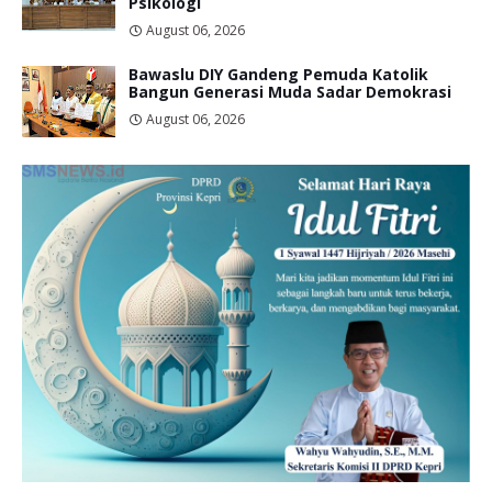
Psikologi
August 06, 2026
Bawaslu DIY Gandeng Pemuda Katolik
Bangun Generasi Muda Sadar Demokrasi
August 06, 2026