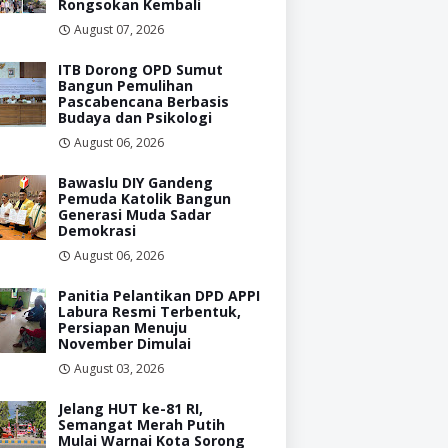
Rongsokan Kembali
August 07, 2026
ITB Dorong OPD Sumut
Bangun Pemulihan
Pascabencana Berbasis
Budaya dan Psikologi
August 06, 2026
Bawaslu DIY Gandeng
Pemuda Katolik Bangun
Generasi Muda Sadar
Demokrasi
August 06, 2026
Panitia Pelantikan DPD APPI
Labura Resmi Terbentuk,
Persiapan Menuju
November Dimulai
August 03, 2026
Jelang HUT ke-81 RI,
Semangat Merah Putih
Mulai Warnai Kota Sorong