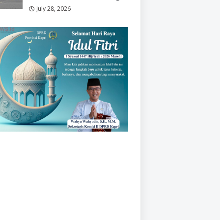
July 28, 2026