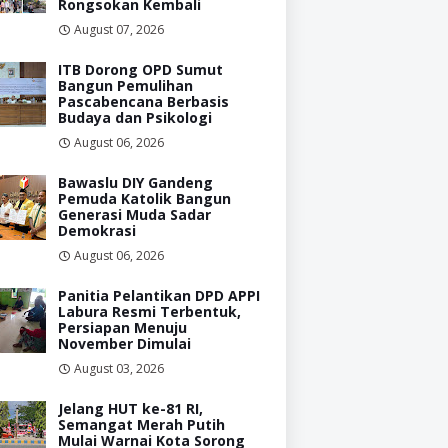
Rongsokan Kembali
August 07, 2026
ITB Dorong OPD Sumut
Bangun Pemulihan
Pascabencana Berbasis
Budaya dan Psikologi
August 06, 2026
Bawaslu DIY Gandeng
Pemuda Katolik Bangun
Generasi Muda Sadar
Demokrasi
August 06, 2026
Panitia Pelantikan DPD APPI
Labura Resmi Terbentuk,
Persiapan Menuju
November Dimulai
August 03, 2026
Jelang HUT ke-81 RI,
Semangat Merah Putih
Mulai Warnai Kota Sorong