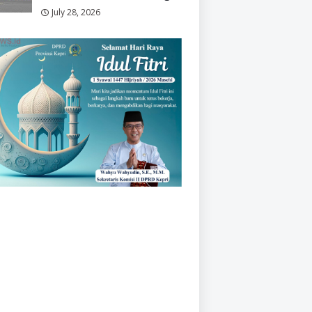
July 28, 2026